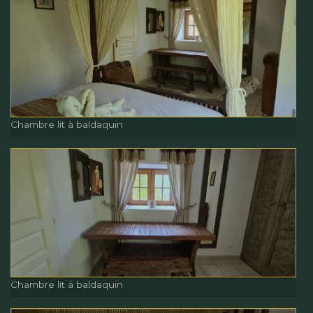
Chambre lit à baldaquin
Chambre lit à baldaquin
Chambre lit à baldaquin
Chambre lit à baldaquin