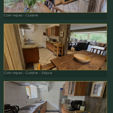
Coin repas - Cuisine
Coin repas - Cuisine
Coin repas - Cuisine - Séjour
Coin repas - Cuisine - Séjour