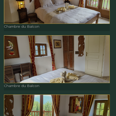
Bar à vin Cuisine
Chambre du Balcon
Chambre du Balcon
Chambre du Balcon