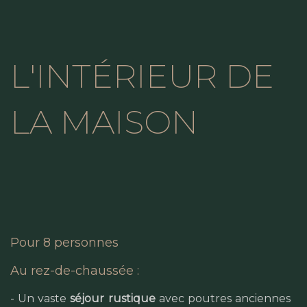
L'INTÉRIEUR DE
LA MAISON
Pour 8 personnes
Au rez-de-chaussée :
- Un vaste
séjour rustique
avec poutres anciennes