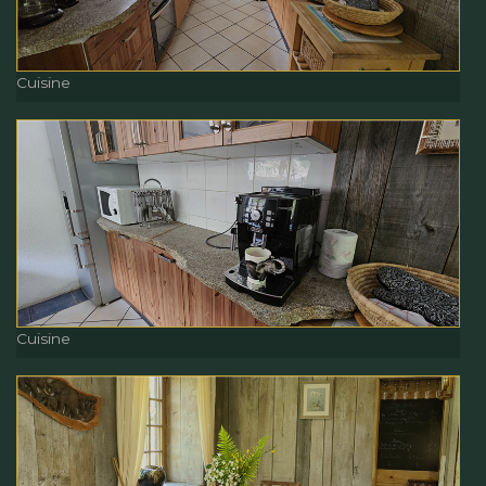
Cuisine
Cuisine
Cuisine