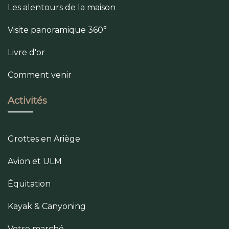
Les alentours de la maison
Visite panoramique 360°
Livre d'or
Comment venir
Activités
Grottes en Ariège
Avion et ULM
Équitation
Kayak & Canyoning
Votre marché