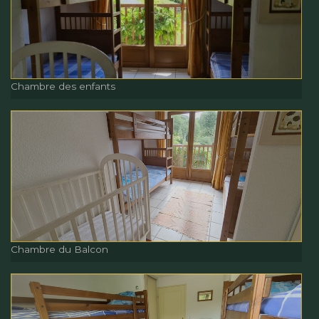
Salle de bain du Balcon
Chambre des enfants
Chambre des enfants
Chambre du Balcon