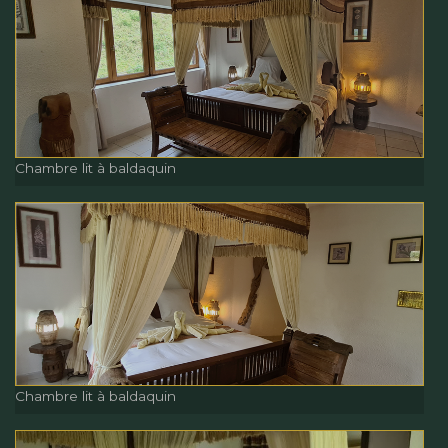
Chambre lit à baldaquin
Chambre lit à baldaquin
Chambre lit à baldaquin
Chambre lit à baldaquin