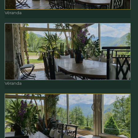
Véranda
Véranda
Véranda
Véranda