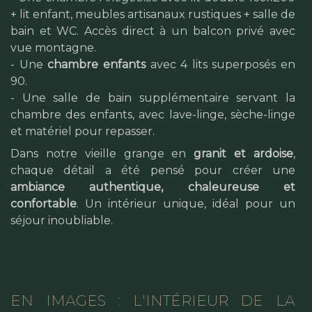
+ lit enfant, meubles artisanaux rustiques + salle de
bain et WC. Accès direct à un balcon privé avec
vue montagne.
- Une
chambre enfants
avec 4 lits superposés en
90.
- Une salle de bain supplémentaire servant la
chambre des enfants, avec lave-linge, sèche-linge
et matériel pour repasser.
Dans notre vieille grange en
granit et ardoise
,
chaque détail a été pensé pour créer une
ambiance authentique, chaleureuse et
confortable
. Un intérieur unique, idéal pour un
séjour inoubliable.
EN IMAGES : L'INTÉRIEUR DE LA