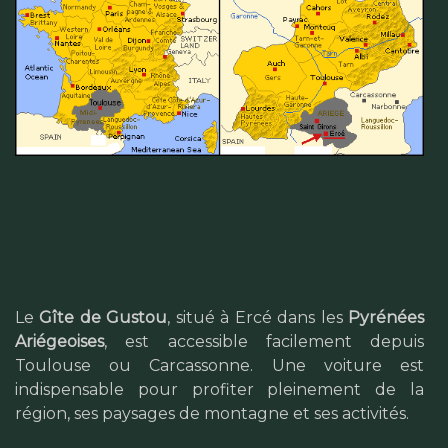
Le
Gîte de Gustou
, situé à Ercé dans les
Pyrénées
Ariégeoises
, est accessible facilement depuis
Toulouse ou Carcassonne. Une voiture est
indispensable pour profiter pleinement de la
région, ses paysages de montagne et ses activités.