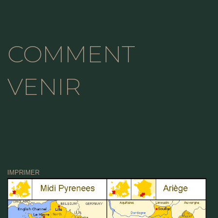
COMMENT
VENIR
IMPRIMER