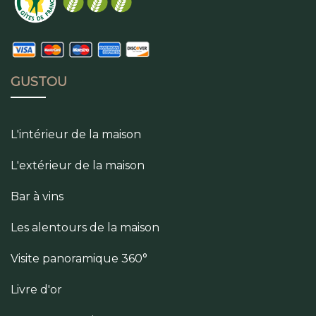
GUSTOU
L'intérieur de la maison
L'extérieur de la maison
Bar à vins
Les alentours de la maison
Visite panoramique 360°
Livre d'or