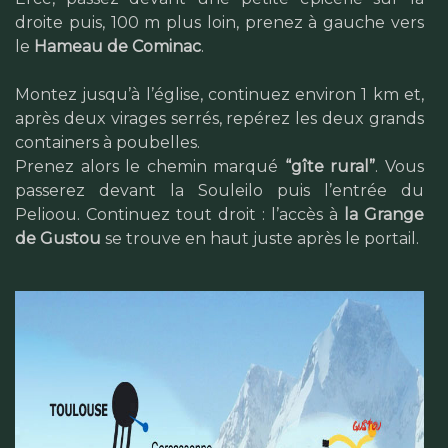
droite puis, 100 m plus loin, prenez à gauche vers
le
Hameau de Cominac
.
Montez jusqu’à l’église, continuez environ 1 km et,
après deux virages serrés, repérez les deux grands
containers à poubelles.
Prenez alors le chemin marqué
“gîte rural”
. Vous
passerez devant la Souleilo puis l’entrée du
Pelioou. Continuez tout droit : l’accès à
la Grange
de Gustou
se trouve en haut juste après le portail.