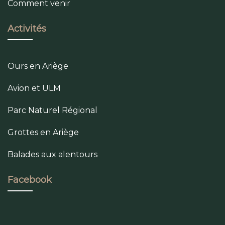
Comment venir
Activités
Ours en Ariège
Avion et ULM
Parc Naturel Régional
Grottes en Ariège
Balades aux alentours
Facebook