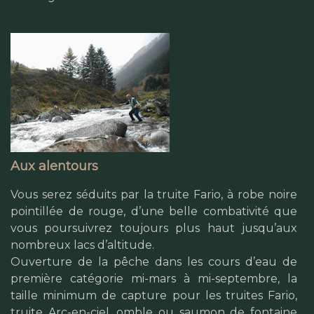
Aux alentours
Vous serez séduits par la truite Fario, à robe noire
pointillée de rouge, d’une belle combativité que
vous poursuivrez toujours plus haut jusqu’aux
nombreux lacs d’altitude.
Ouverture de la pêche dans les cours d’eau de
première catégorie mi-mars à mi-septembre, la
taille minimum de capture pour les truites Fario,
truite Arc-en-ciel, omble ou saumon de fontaine