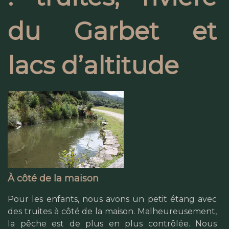
du Garbet et
lacs d’altitude
À côté de la maison
Pour les enfants, nous avons un petit étang avec
des truites à côté de la maison. Malheureusement,
la pêche est de plus en plus contrôlée. Nous