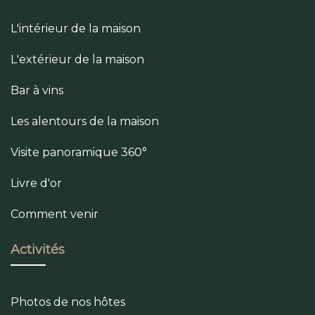
L'intérieur de la maison
L'extérieur de la maison
Bar à vins
Les alentours de la maison
Visite panoramique 360°
Livre d'or
Comment venir
Activités
Photos de nos hôtes