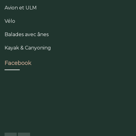
Avion et ULM
Vélo
Balades avec ânes
Kayak & Canyoning
Facebook