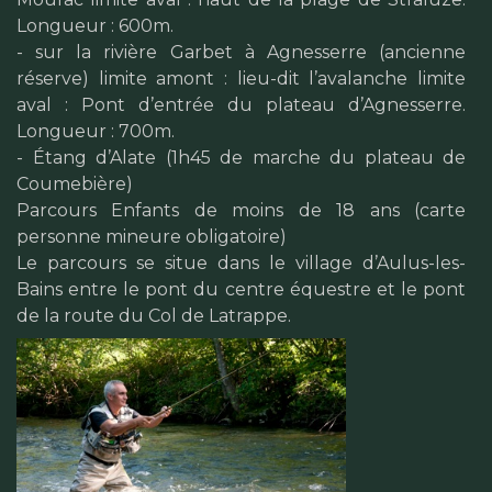
Longueur : 600m.
- sur la rivière Garbet à Agnesserre (ancienne
réserve) limite amont : lieu-dit l’avalanche limite
aval : Pont d’entrée du plateau d’Agnesserre.
Longueur : 700m.
- Étang d’Alate (1h45 de marche du plateau de
Coumebière)
Parcours Enfants de moins de 18 ans (carte
personne mineure obligatoire)
Le parcours se situe dans le village d’Aulus-les-
Bains entre le pont du centre équestre et le pont
de la route du Col de Latrappe.