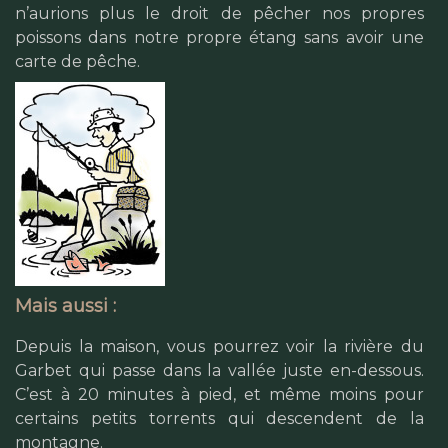
n’aurions plus le droit de pêcher nos propres
poissons dans notre propre étang sans avoir une
carte de pêche.
Mais aussi :
Depuis la maison, vous pourrez voir la rivière du
Garbet qui passe dans la vallée juste en-dessous.
C’est à 20 minutes à pied, et même moins pour
certains petits torrents qui descendent de la
montagne.