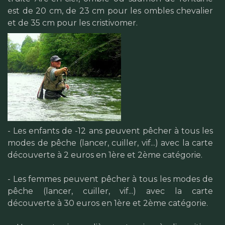
est de 20 cm, de 23 cm pour les ombles chevalier
et de 35 cm pour les cristivomer.
- Les enfants de -12 ans peuvent pêcher à tous les
modes de pêche (lancer, cuiller, vif...) avec la carte
découverte à 2 euros en 1ère et 2ème catégorie.
- Les femmes peuvent pêcher à tous les modes de
pêche (lancer, cuiller, vif...) avec la carte
découverte à 30 euros en 1ère et 2ème catégorie.