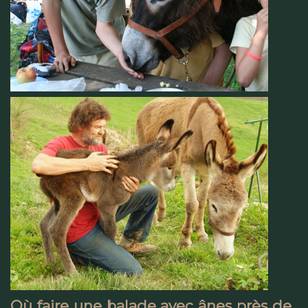
Où faire une balade avec ânes près de