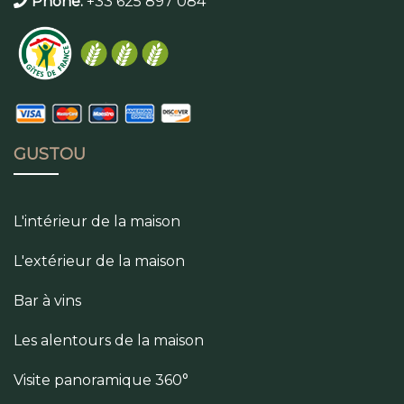
Phone:
+33 625 897 084
GUSTOU
L'intérieur de la maison
L'extérieur de la maison
Bar à vins
Les alentours de la maison
Visite panoramique 360°