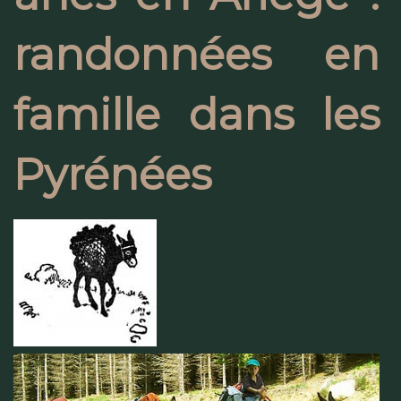
randonnées en
famille dans les
Pyrénées