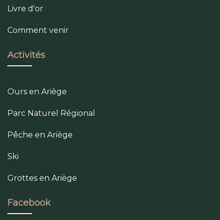
Livre d'or
Comment venir
Activités
Ours en Ariège
Parc Naturel Régional
Pêche en Ariège
Ski
Grottes en Ariège
Facebook