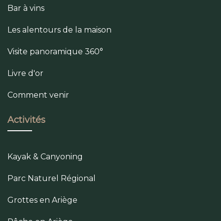
Bar à vins
Les alentours de la maison
Visite panoramique 360°
Livre d'or
Comment venir
Activités
Kayak & Canyoning
Parc Naturel Régional
Grottes en Ariège