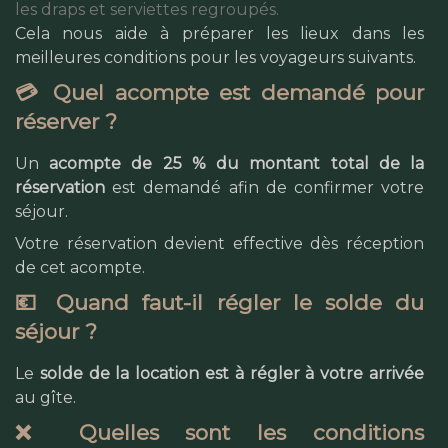
les draps et serviettes regroupés.
Cela nous aide à préparer les lieux dans les
meilleures conditions pour les voyageurs suivants.
💳 Quel acompte est demandé pour
réserver ?
Un
acompte de 25 % du montant total de la
réservation
est demandé afin de confirmer votre
séjour.
Votre réservation devient effective dès réception
de cet acompte.
💶 Quand faut-il régler le solde du
séjour ?
Le
solde de la location est à régler à votre arrivée
au gîte.
❌ Quelles sont les conditions