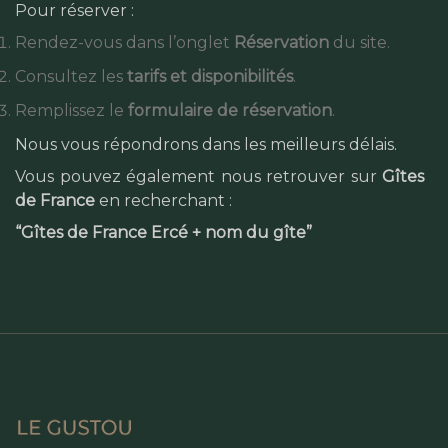
Pour réserver :
Rendez-vous dans l’onglet
Réservation
du site.
Consultez les
tarifs et disponibilités
.
Remplissez le
formulaire de réservation
.
Nous vous répondrons dans les meilleurs délais.
Vous pouvez également nous retrouver sur
Gîtes
de France
en recherchant :
“Gîtes de France Ercé + nom du gîte”