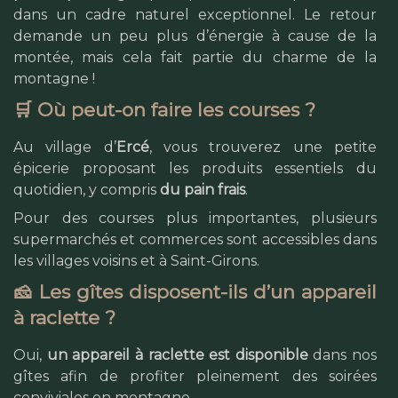
dans un cadre naturel exceptionnel. Le retour
demande un peu plus d’énergie à cause de la
montée, mais cela fait partie du charme de la
montagne !
🛒 Où peut-on faire les courses ?
Au village d’
Ercé
, vous trouverez une petite
épicerie proposant les produits essentiels du
quotidien, y compris
du pain frais
.
Pour des courses plus importantes, plusieurs
supermarchés et commerces sont accessibles dans
les villages voisins et à Saint-Girons.
🧀 Les gîtes disposent-ils d’un appareil
à raclette ?
Oui,
un appareil à raclette est disponible
dans nos
gîtes afin de profiter pleinement des soirées
conviviales en montagne.