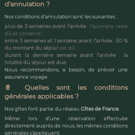
d’annulation ?
Nos conditions d’annulation sont les suivantes :
plus de 3 semaines avant l’arrivée
: l’acompte reste
dû et conservé ;
entre 3 semaines et 1 semaine avant l’arrivée
:
50 %
du montant du séjour
est dû ;
durant la dernière semaine avant l’arrivée
:
la
totalité du séjour est due
.
Nous recommandons, si besoin, de prévoir une
assurance voyage.
📄 Quelles sont les conditions
générales applicables ?
Nos gîtes font partie du réseau
Gîtes de France
.
Même lors d’une réservation effectuée
directement auprès de nous, les mêmes conditions
générales s’appliquent.