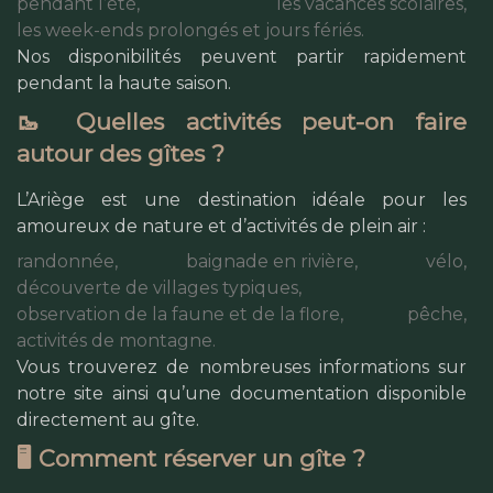
pendant l’été,
les vacances scolaires,
les week-ends prolongés et jours fériés.
Nos disponibilités peuvent partir rapidement
pendant la haute saison.
🥾 Quelles activités peut-on faire
autour des gîtes ?
L’Ariège est une destination idéale pour les
amoureux de nature et d’activités de plein air :
randonnée,
baignade en rivière,
vélo,
découverte de villages typiques,
observation de la faune et de la flore,
pêche,
activités de montagne.
Vous trouverez de nombreuses informations sur
notre site ainsi qu’une documentation disponible
directement au gîte.
🖥️ Comment réserver un gîte ?