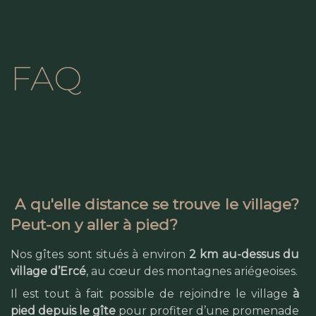
FAQ
A qu'elle distance se trouve le village?
Peut-on y aller à pied?
Nos gîtes sont situés à environ
2 km au-dessus du
village d’Ercé
, au cœur des montagnes ariégeoises.
Il est tout à fait possible de rejoindre le village
à
pied depuis le gîte
pour profiter d’une promenade