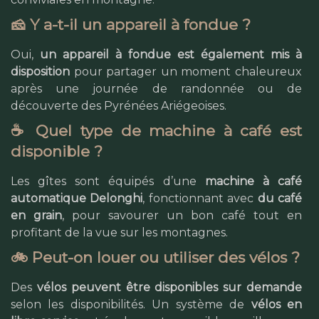
🧀 Y a-t-il un appareil à fondue ?
Oui,
un appareil à fondue est également mis à
disposition
pour partager un moment chaleureux
après une journée de randonnée ou de
découverte des Pyrénées Ariégeoises.
☕ Quel type de machine à café est
disponible ?
Les gîtes sont équipés d’une
machine à café
automatique Delonghi
, fonctionnant avec
du café
en grain
, pour savourer un bon café tout en
profitant de la vue sur les montagnes.
🚲 Peut-on louer ou utiliser des vélos ?
Des
vélos peuvent être disponibles sur demande
selon les disponibilités. Un système de
vélos en