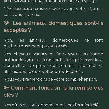
libre-service
est également accessible au village.
N’hésitez pas à nous contacter avant votre séjour si
cela vous intéresse.
🐶 Les animaux domestiques sont-ils
acceptés ?
Non, les animaux domestiques ne sont
malheureusement
pas autorisés
.
Nos
chevaux, vaches et ânes vivent en liberté
autour des gîtes
et nous souhaitons préserver leur
tranquillité. De plus, nous sommes nous-mêmes
allergiques aux poils et odeurs de chiens.
Nous vous remercions de votre compréhension.
🔑 Comment fonctionne la remise des
clés ?
Nos gîtes ne sont généralement
pas fermés à clé
.