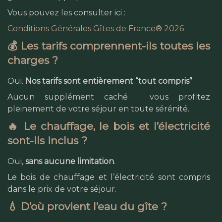
Vous pouvez les consulter ici :
Conditions Générales Gîtes de France® 2026
💰 Les tarifs comprennent-ils toutes les
charges ?
Oui.
Nos tarifs sont entièrement “tout compris”
.
Aucun supplément caché : vous profitez
pleinement de votre séjour en toute sérénité.
🔥 Le chauffage, le bois et l’électricité
sont-ils inclus ?
Oui,
sans aucune limitation
.
Le bois de chauffage et l’électricité sont compris
dans le prix de votre séjour.
💧 D’où provient l’eau du gîte ?