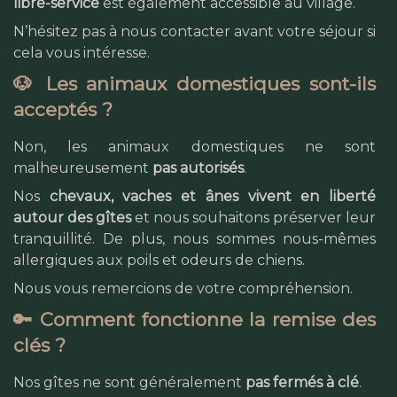
libre-service
est également accessible au village.
N’hésitez pas à nous contacter avant votre séjour si
cela vous intéresse.
🐶 Les animaux domestiques sont-ils
acceptés ?
Non, les animaux domestiques ne sont
malheureusement
pas autorisés
.
Nos
chevaux, vaches et ânes vivent en liberté
autour des gîtes
et nous souhaitons préserver leur
tranquillité. De plus, nous sommes nous-mêmes
allergiques aux poils et odeurs de chiens.
Nous vous remercions de votre compréhension.
🔑 Comment fonctionne la remise des
clés ?
Nos gîtes ne sont généralement
pas fermés à clé
.