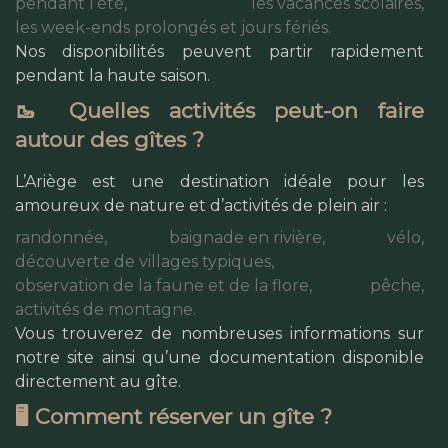
pendant l’été,
les vacances scolaires,
les week-ends prolongés et jours fériés.
Nos disponibilités peuvent partir rapidement
pendant la haute saison.
🥾 Quelles activités peut-on faire
autour des gîtes ?
L’Ariège est une destination idéale pour les
amoureux de nature et d’activités de plein air :
randonnée,
baignade en rivière,
vélo,
découverte de villages typiques,
observation de la faune et de la flore,
pêche,
activités de montagne.
Vous trouverez de nombreuses informations sur
notre site ainsi qu’une documentation disponible
directement au gîte.
🖥️ Comment réserver un gîte ?