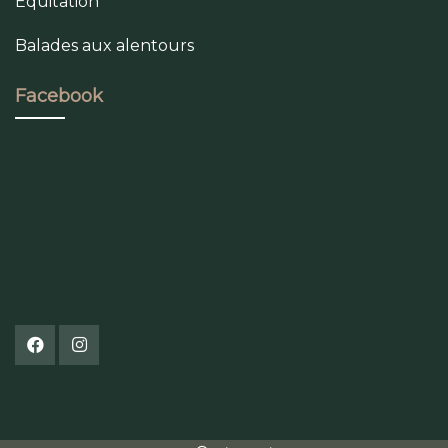
Équitation
Balades aux alentours
Facebook