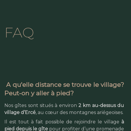
FAQ
A qu'elle distance se trouve le village?
Peut-on y aller à pied?
Nos gîtes sont situés à environ
2 km au-dessus du
village d’Ercé
, au cœur des montagnes ariégeoises.
Il est tout à fait possible de rejoindre le village
à
pied depuis le gîte
pour profiter d’une promenade