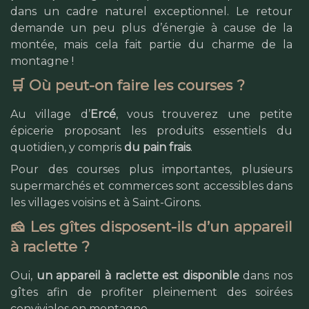
dans un cadre naturel exceptionnel. Le retour
demande un peu plus d’énergie à cause de la
montée, mais cela fait partie du charme de la
montagne !
🛒 Où peut-on faire les courses ?
Au village d’
Ercé
, vous trouverez une petite
épicerie proposant les produits essentiels du
quotidien, y compris
du pain frais
.
Pour des courses plus importantes, plusieurs
supermarchés et commerces sont accessibles dans
les villages voisins et à Saint-Girons.
🧀 Les gîtes disposent-ils d’un appareil
à raclette ?
Oui,
un appareil à raclette est disponible
dans nos
gîtes afin de profiter pleinement des soirées
conviviales en montagne.