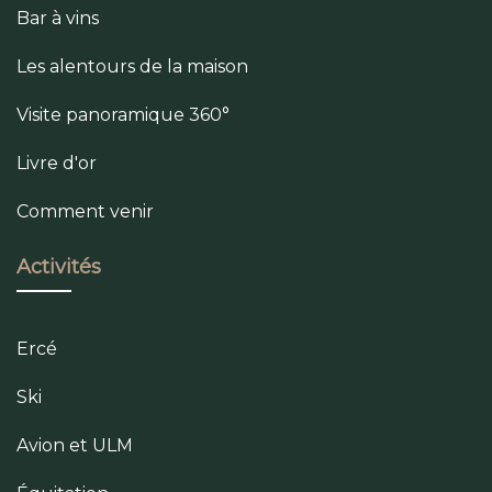
Bar à vins
Les alentours de la maison
Visite panoramique 360°
Livre d'or
Comment venir
Activités
Ercé
Ski
Avion et ULM