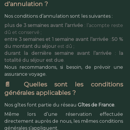
d’annulation ?
Nos conditions d’annulation sont les suivantes :
plus de 3 semaines avant l’arrivée
: l’acompte reste
dû et conservé ;
entre 3 semaines et 1 semaine avant l’arrivée
:
50 %
du montant du séjour
est dû ;
durant la dernière semaine avant l’arrivée
:
la
totalité du séjour est due
.
Nous recommandons, si besoin, de prévoir une
assurance voyage.
📄 Quelles sont les conditions
générales applicables ?
Nos gîtes font partie du réseau
Gîtes de France
.
Même lors d’une réservation effectuée
directement auprès de nous, les mêmes conditions
générales s’appliquent.