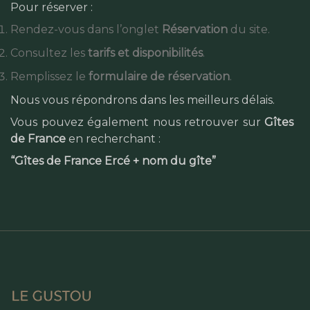
Pour réserver :
Rendez-vous dans l’onglet
Réservation
du site.
Consultez les
tarifs et disponibilités
.
Remplissez le
formulaire de réservation
.
Nous vous répondrons dans les meilleurs délais.
Vous pouvez également nous retrouver sur
Gîtes
de France
en recherchant :
“Gîtes de France Ercé + nom du gîte”