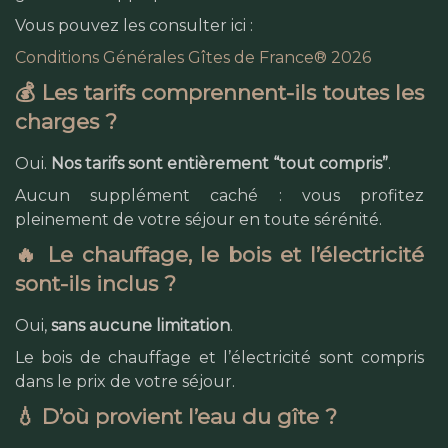
Vous pouvez les consulter ici :
Conditions Générales Gîtes de France® 2026
💰 Les tarifs comprennent-ils toutes les
charges ?
Oui.
Nos tarifs sont entièrement “tout compris”
.
Aucun supplément caché : vous profitez
pleinement de votre séjour en toute sérénité.
🔥 Le chauffage, le bois et l’électricité
sont-ils inclus ?
Oui,
sans aucune limitation
.
Le bois de chauffage et l’électricité sont compris
dans le prix de votre séjour.
💧 D’où provient l’eau du gîte ?