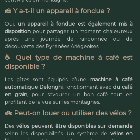
🧀 Y a-t-il un appareil à fondue ?
Oui,
un appareil à fondue est également mis à
disposition
pour partager un moment chaleureux
après une journée de randonnée ou de
découverte des Pyrénées Ariégeoises.
☕ Quel type de machine à café est
disponible ?
Les gîtes sont équipés d’une
machine à café
automatique Delonghi
, fonctionnant avec
du café
en grain
, pour savourer un bon café tout en
profitant de la vue sur les montagnes.
🚲 Peut-on louer ou utiliser des vélos ?
Des
vélos peuvent être disponibles sur demande
selon les disponibilités. Un système de
vélos en