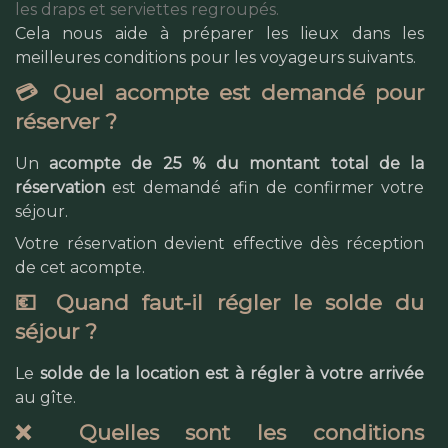
les draps et serviettes regroupés.
Cela nous aide à préparer les lieux dans les
meilleures conditions pour les voyageurs suivants.
💳 Quel acompte est demandé pour
réserver ?
Un
acompte de 25 % du montant total de la
réservation
est demandé afin de confirmer votre
séjour.
Votre réservation devient effective dès réception
de cet acompte.
💶 Quand faut-il régler le solde du
séjour ?
Le
solde de la location est à régler à votre arrivée
au gîte.
❌ Quelles sont les conditions