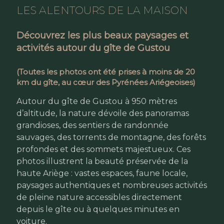
LES ALENTOURS DE LA MAISON
Découvrez les plus beaux paysages et
activités autour du gîte de Gustou
(Toutes les photos ont été prises à moins de 20
km du gîte, au cœur des Pyrénées Ariégeoises)
Autour du gîte de Gustou à 950 mètres
d’altitude, la nature dévoile des panoramas
grandioses, des sentiers de randonnée
sauvages, des torrents de montagne, des forêts
profondes et des sommets majestueux. Ces
photos illustrent la beauté préservée de la
haute Ariège : vastes espaces, faune locale,
paysages authentiques et nombreuses activités
de pleine nature accessibles directement
depuis le gîte ou à quelques minutes en
voiture.