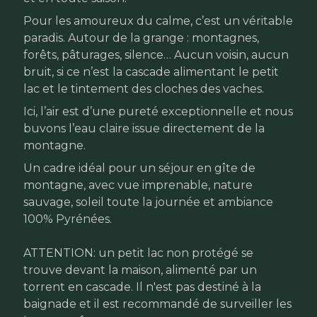
Pour les amoureux du calme, c’est un véritable
paradis. Autour de la grange : montagnes,
forêts, pâturages, silence… Aucun voisin, aucun
bruit, si ce n’est la cascade alimentant le petit
lac et le tintement des cloches des vaches.
Ici, l’air est d’une pureté exceptionnelle et nous
buvons l’eau claire issue directement de la
montagne.
Un cadre idéal pour un séjour en gîte de
montagne, avec vue imprenable, nature
sauvage, soleil toute la journée et ambiance
100% Pyrénées.
ATTENTION: un petit lac non protégé se
trouve devant la maison, alimenté par un
torrent en cascade. Il n'est pas destiné à la
baignade et il est recommandé de surveiller les