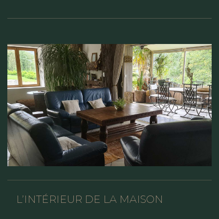
L’INTÉRIEUR DE LA MAISON