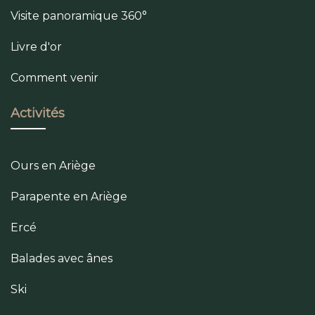
Visite panoramique 360°
Livre d'or
Comment venir
Activités
Ours en Ariège
Parapente en Ariège
Ercé
Balades avec ânes
Ski