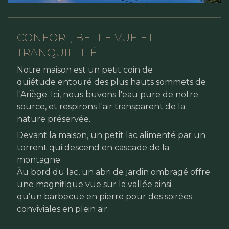
CONFORT, BELLE VUE ET
TRANQUILLITÉ
Notre maison est un petit coin de
quiétude entouré des plus hauts sommets de
l'Ariège. Ici, nous buvons l'eau pure de notre
source, et respirons l'air transparent de la
nature préservée.
Devant la maison, un petit lac alimenté par un
torrent qui descend en cascade de la
montagne.
Àu bord du lac, un abri de jardin ombragé offre
une magnifique vue sur la vallée ainsi
qu’un barbecue en pierre pour des soirées
conviviales en plein air.