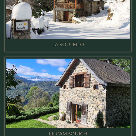
LA SOULEILO
LE CAMBOUICH