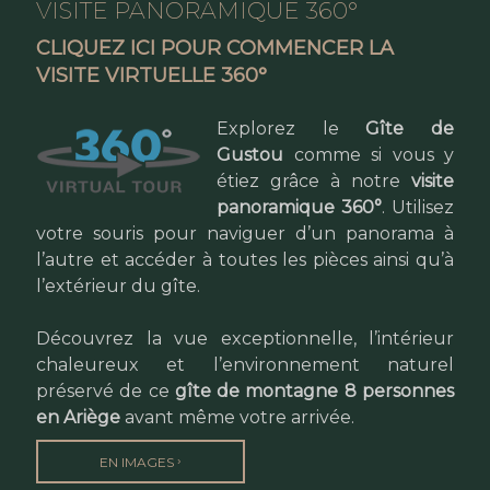
VISITE PANORAMIQUE 360°
CLIQUEZ ICI POUR COMMENCER LA
VISITE VIRTUELLE 360°
Explorez le
Gîte de
Gustou
comme si vous y
étiez grâce à notre
visite
panoramique 360°
. Utilisez
votre souris pour naviguer d’un panorama à
l’autre et accéder à toutes les pièces ainsi qu’à
l’extérieur du gîte.
Découvrez la vue exceptionnelle, l’intérieur
chaleureux et l’environnement naturel
préservé de ce
gîte de montagne 8 personnes
en Ariège
avant même votre arrivée.
›
EN IMAGES