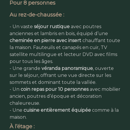
Pour 8 personnes
Au rez-de-chaussée :
- Un vaste
séjour rustique
avec poutres
anciennes et lambris en bois, équipé d’une
cheminée en pierre avec insert
chauffant toute
la maison. Fauteuils et canapés en cuir, TV
satellite multilingue et lecteur DVD avec films
pour tous les âges.
- Une grande
véranda panoramique
, ouverte
sur le séjour, offrant une vue directe sur les
sommets et dominant toute la vallée.
- Un
coin repas pour 10 personnes
avec mobilier
ancien, poutres d’époque et décoration
chaleureuse.
- Une
cuisine entièrement équipée
comme à la
maison.
À l’étage :