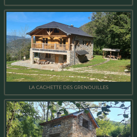
LA CACHETTE DES GRENOUILLES