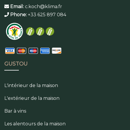
Email:
c.koch@klima.fr
Phone:
+33 625 897 084
GUSTOU
L'intérieur de la maison
L'extérieur de la maison
Bar à vins
Les alentours de la maison