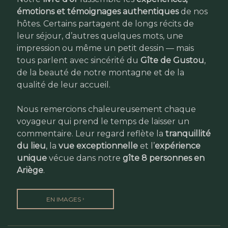
émotions et témoignages authentiques
de nos
hôtes. Certains partagent de longs récits de
leur séjour, d’autres quelques mots, une
impression ou même un petit dessin — mais
tous parlent avec sincérité du
Gîte de Gustou
,
de la beauté de notre montagne et de la
qualité de leur accueil.
Nous remercions chaleureusement chaque
voyageur qui prend le temps de laisser un
commentaire. Leur regard reflète la
tranquillité
du lieu
, la
vue exceptionnelle
et l’
expérience
unique
vécue dans notre
gîte 8 personnes en
Ariège
.
›
EN IMAGES