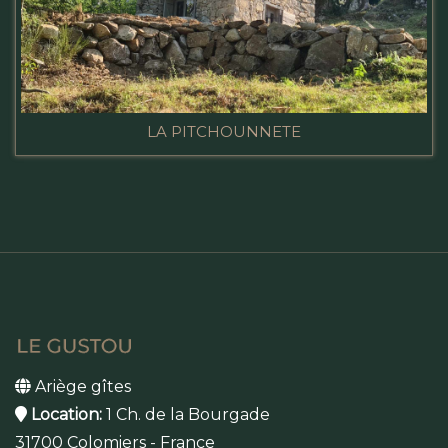
LA PITCHOUNNETE
Ariège gîtes
Location:
1 Ch. de la Bourgade
31700 Colomiers - France